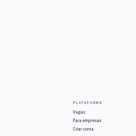
PLATAFORMA
Vagas
Para empresas
Criar conta