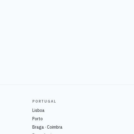
PORTUGAL
Lisboa
Porto
Braga · Coimbra