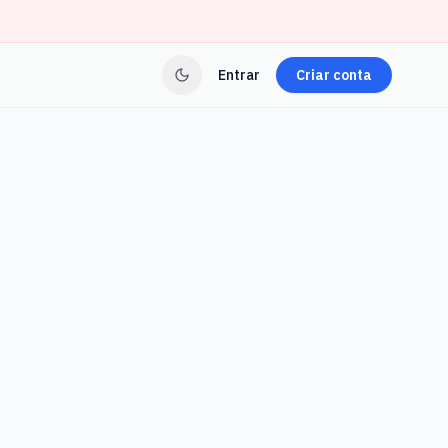
Entrar
Criar conta