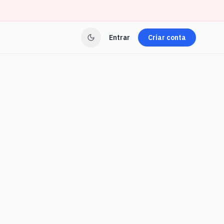
Entrar
Criar conta