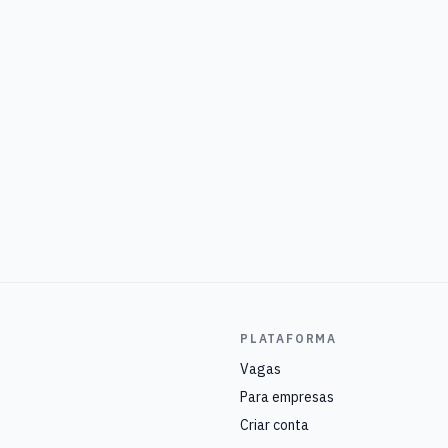
PLATAFORMA
Vagas
Para empresas
Criar conta