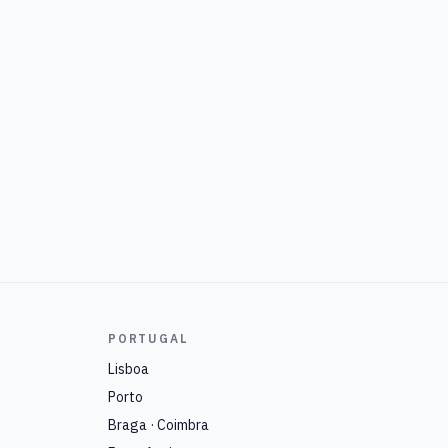
PORTUGAL
Lisboa
Porto
Braga · Coimbra