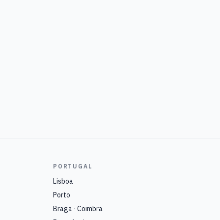
PORTUGAL
Lisboa
Porto
Braga · Coimbra