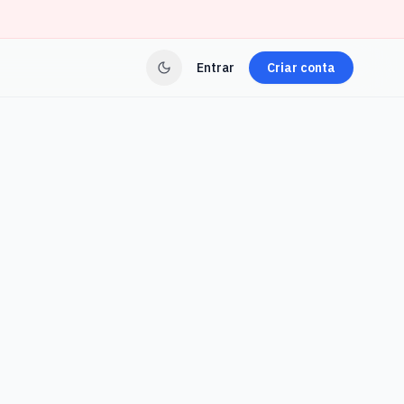
Entrar
Criar conta