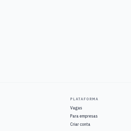
PLATAFORMA
Vagas
Para empresas
Criar conta