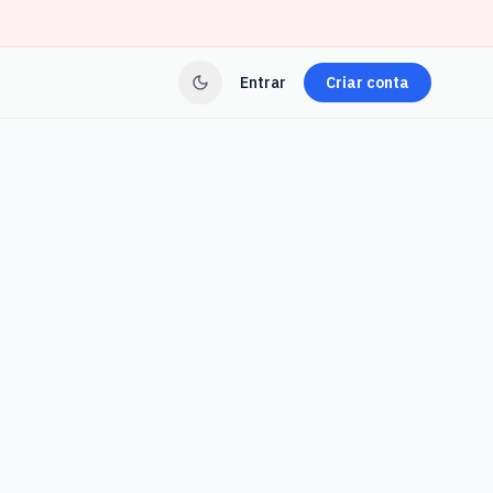
Entrar
Criar conta