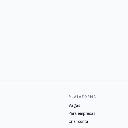
PLATAFORMA
Vagas
Para empresas
Criar conta