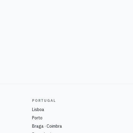
PORTUGAL
Lisboa
Porto
Braga · Coimbra