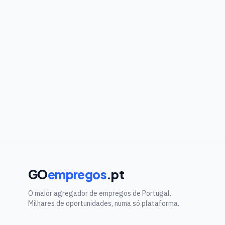
GO
empregos
.pt
O maior agregador de empregos de Portugal.
Milhares de oportunidades, numa só plataforma.