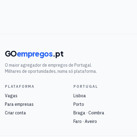
GO
empregos
.pt
O maior agregador de empregos de Portugal.
Milhares de oportunidades, numa só plataforma.
PLATAFORMA
PORTUGAL
Vagas
Lisboa
Para empresas
Porto
Criar conta
Braga · Coimbra
Faro · Aveiro