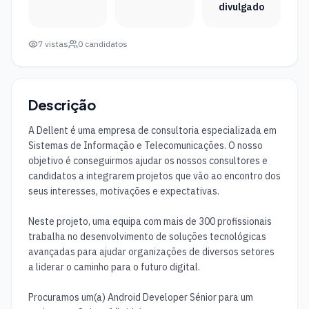
divulgado
7
vistas
0
candidatos
Descrição
A Dellent é uma empresa de consultoria especializada em 
Sistemas de Informação e Telecomunicações. O nosso 
objetivo é conseguirmos ajudar os nossos consultores e 
candidatos a integrarem projetos que vão ao encontro dos 
seus interesses, motivações e expectativas.

Neste projeto, uma equipa com mais de 300 profissionais 
trabalha no desenvolvimento de soluções tecnológicas 
avançadas para ajudar organizações de diversos setores 
a liderar o caminho para o futuro digital.

Procuramos um(a) Android Developer Sénior para um 