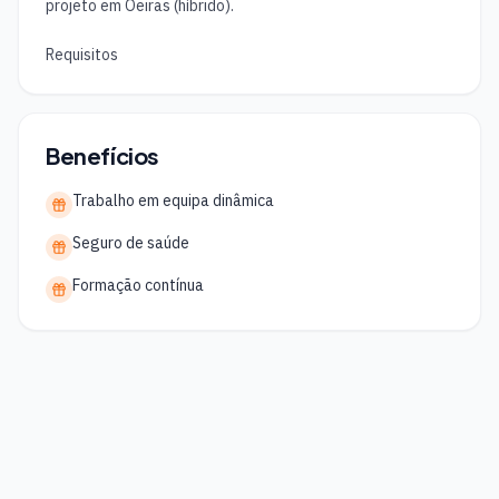
projeto em Oeiras (híbrido).

Requisitos
Benefícios
Trabalho em equipa dinâmica
Seguro de saúde
Formação contínua