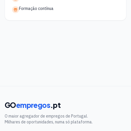
Formação contínua
GO
empregos
.pt
O maior agregador de empregos de Portugal.
Milhares de oportunidades, numa só plataforma.