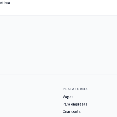
ntínua
PLATAFORMA
Vagas
Para empresas
Criar conta