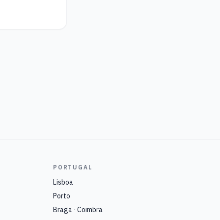
PORTUGAL
Lisboa
Porto
Braga · Coimbra