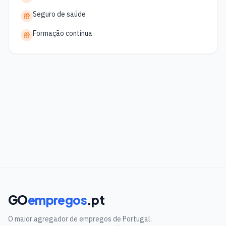
Seguro de saúde
Formação contínua
GO
empregos
.pt
O maior agregador de empregos de Portugal.