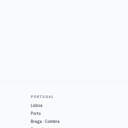
PORTUGAL
Lisboa
Porto
Braga · Coimbra