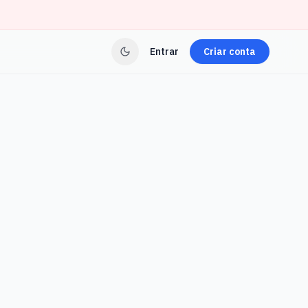
Entrar
Criar conta