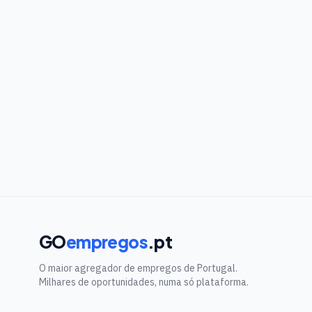
GO
empregos
.pt
O maior agregador de empregos de Portugal.
Milhares de oportunidades, numa só plataforma.