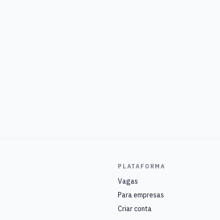
PLATAFORMA
Vagas
Para empresas
Criar conta