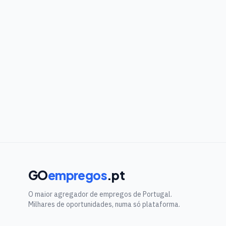
GO
empregos
.pt
O maior agregador de empregos de Portugal.
Milhares de oportunidades, numa só plataforma.