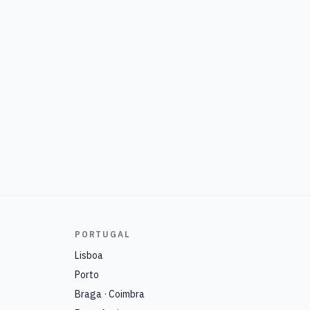
PORTUGAL
Lisboa
Porto
Braga · Coimbra