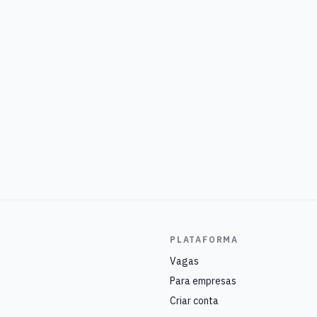
PLATAFORMA
Vagas
Para empresas
Criar conta