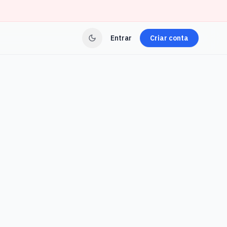
Entrar
Criar conta