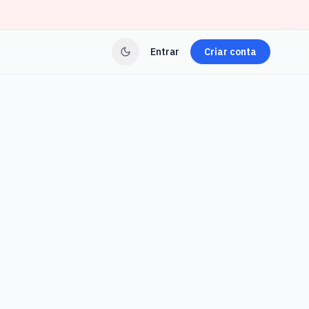
Entrar
Criar conta