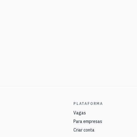
PLATAFORMA
Vagas
Para empresas
Criar conta