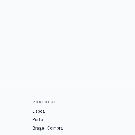
PORTUGAL
Lisboa
Porto
Braga · Coimbra