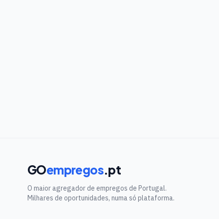
GO
empregos
.pt
O maior agregador de empregos de Portugal.
Milhares de oportunidades, numa só plataforma.