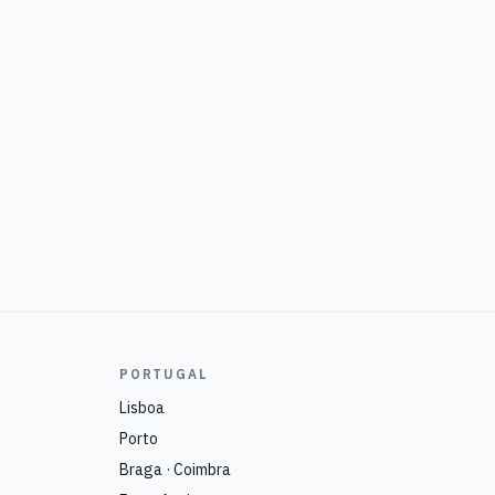
PORTUGAL
Lisboa
Porto
Braga · Coimbra