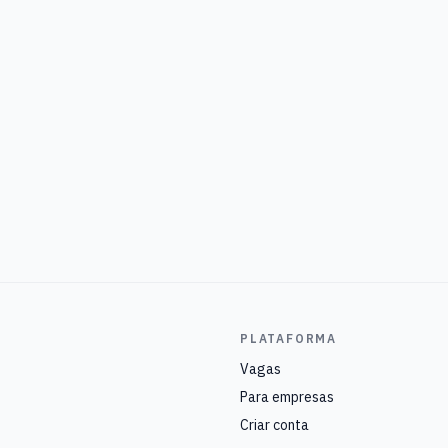
PLATAFORMA
Vagas
Para empresas
Criar conta