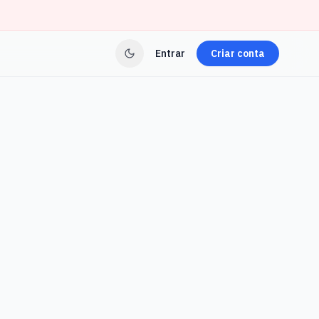
Entrar
Criar conta