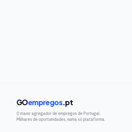
GO
empregos
.pt
O maior agregador de empregos de Portugal.
Milhares de oportunidades, numa só plataforma.