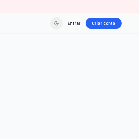
Entrar
Criar conta