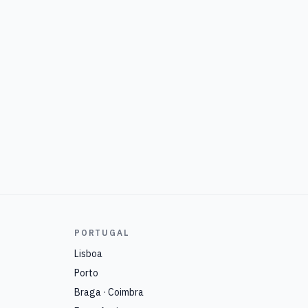
PORTUGAL
Lisboa
Porto
Braga · Coimbra