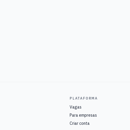
PLATAFORMA
Vagas
Para empresas
Criar conta