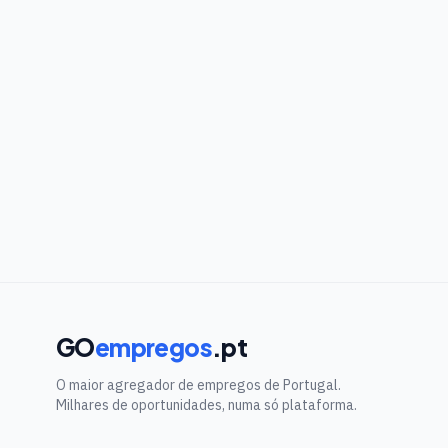
GO
empregos
.pt
O maior agregador de empregos de Portugal.
Milhares de oportunidades, numa só plataforma.