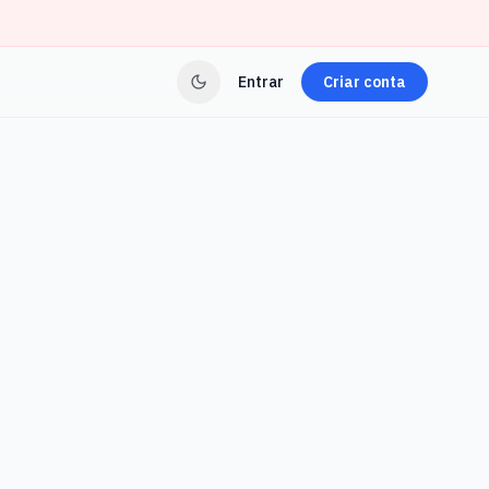
Entrar
Criar conta