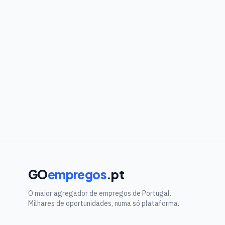
GO
empregos
.pt
O maior agregador de empregos de Portugal.
Milhares de oportunidades, numa só plataforma.