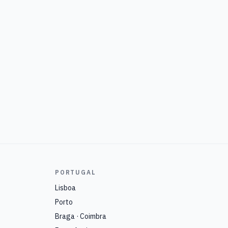
PORTUGAL
Lisboa
Porto
Braga · Coimbra