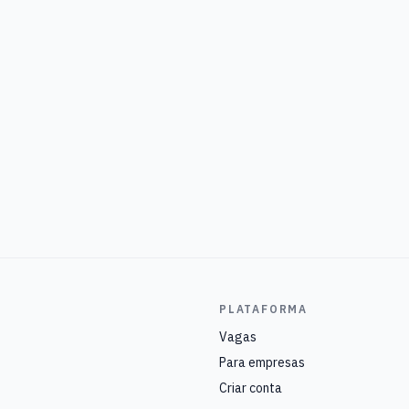
PLATAFORMA
Vagas
Para empresas
Criar conta