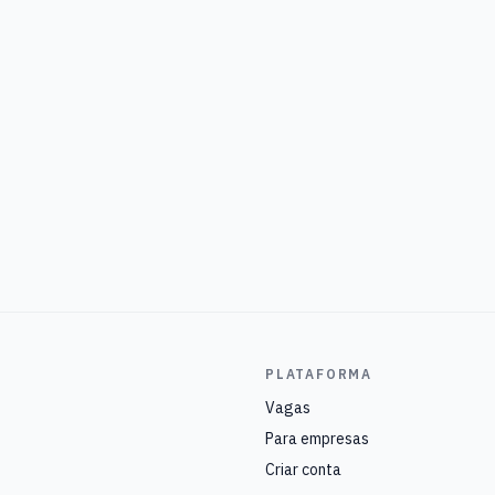
PLATAFORMA
Vagas
Para empresas
Criar conta