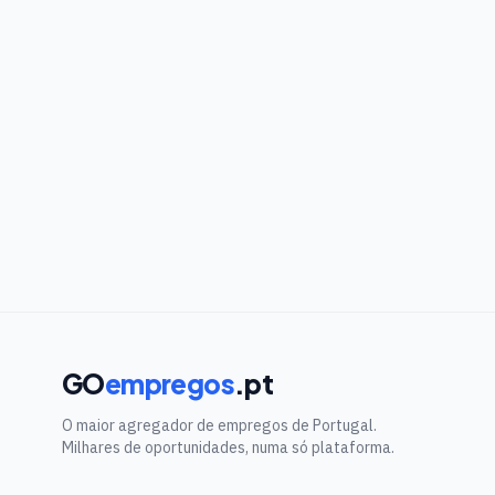
GO
empregos
.pt
O maior agregador de empregos de Portugal.
Milhares de oportunidades, numa só plataforma.