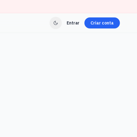
Entrar
Criar conta