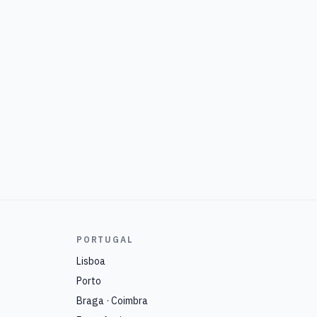
PORTUGAL
Lisboa
Porto
Braga · Coimbra