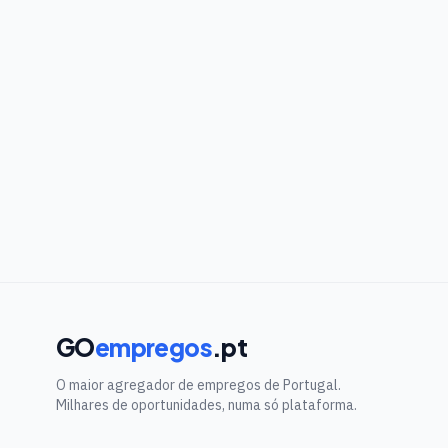
GO
empregos
.pt
O maior agregador de empregos de Portugal.
Milhares de oportunidades, numa só plataforma.