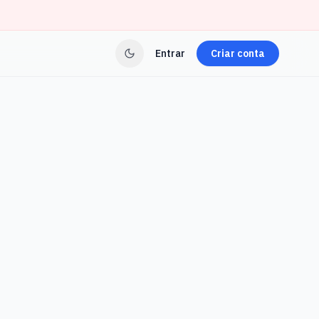
Entrar
Criar conta