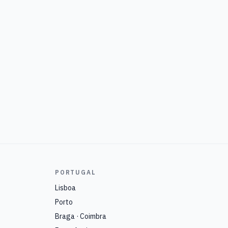
PORTUGAL
Lisboa
Porto
Braga · Coimbra