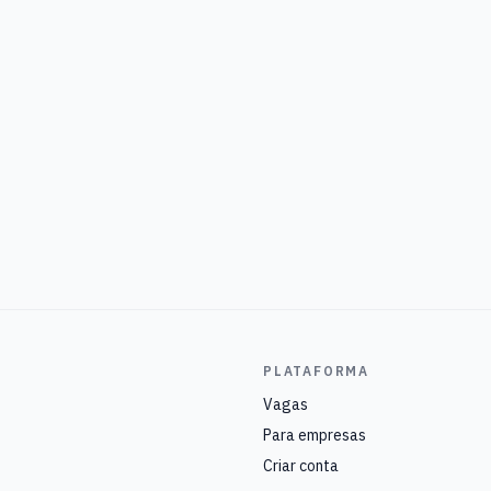
PLATAFORMA
Vagas
Para empresas
Criar conta