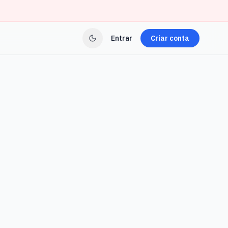
Entrar
Criar conta