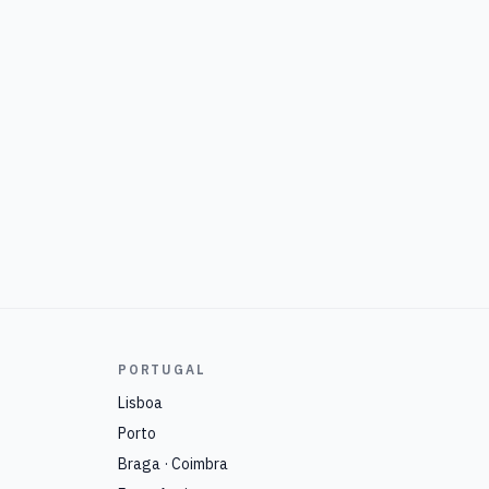
PORTUGAL
Lisboa
Porto
Braga · Coimbra