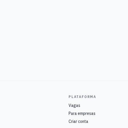
PLATAFORMA
Vagas
Para empresas
Criar conta