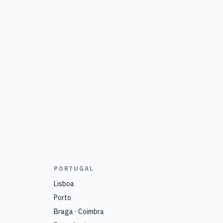
PORTUGAL
Lisboa
Porto
Braga · Coimbra