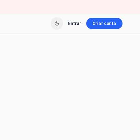
Entrar
Criar conta