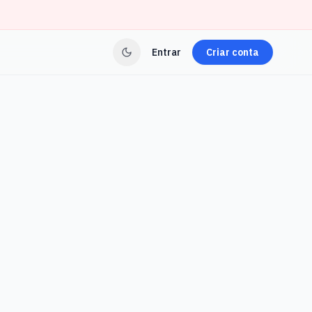
Entrar
Criar conta