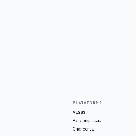
PLATAFORMA
Vagas
Para empresas
Criar conta