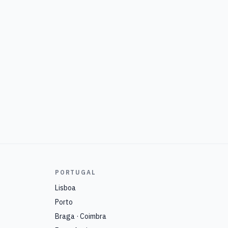
PORTUGAL
Lisboa
Porto
Braga · Coimbra