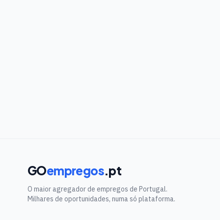
GO
empregos
.pt
O maior agregador de empregos de Portugal.
Milhares de oportunidades, numa só plataforma.