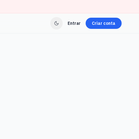
Entrar
Criar conta