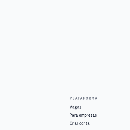
PLATAFORMA
Vagas
Para empresas
Criar conta