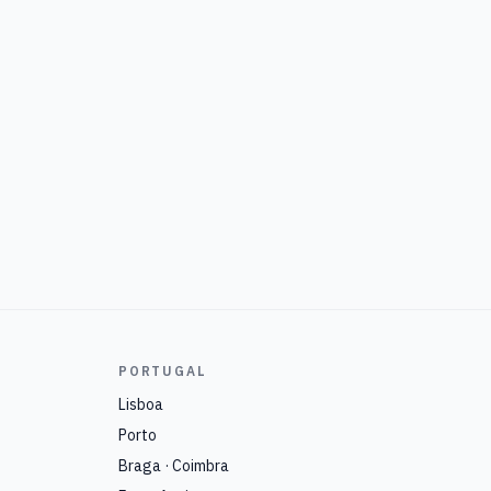
PORTUGAL
Lisboa
Porto
Braga · Coimbra