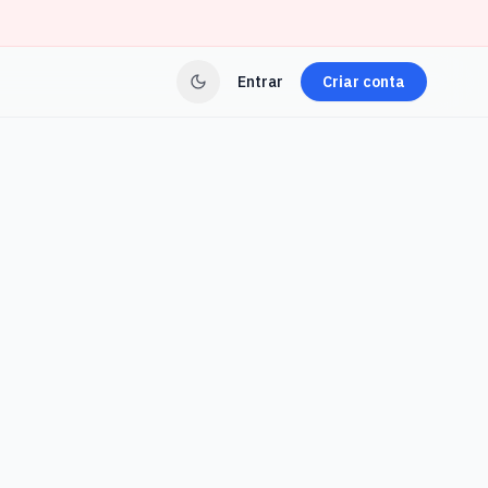
Entrar
Criar conta