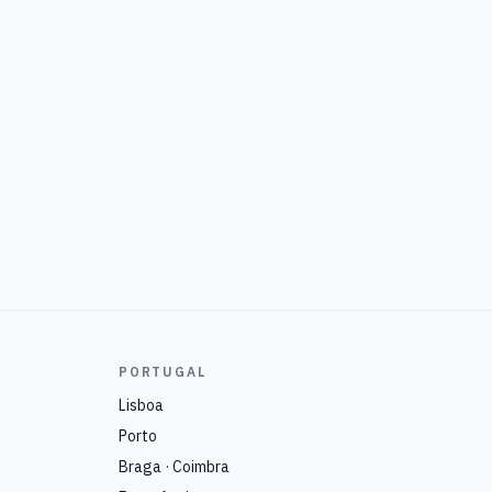
PORTUGAL
Lisboa
Porto
Braga · Coimbra