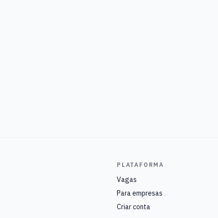
PLATAFORMA
Vagas
Para empresas
Criar conta