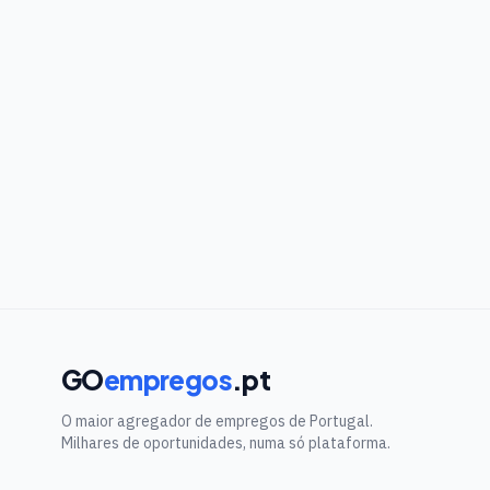
GO
empregos
.pt
O maior agregador de empregos de Portugal.
Milhares de oportunidades, numa só plataforma.