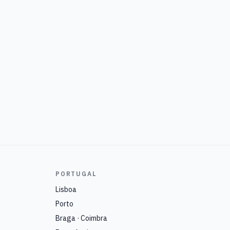
PORTUGAL
Lisboa
Porto
Braga · Coimbra