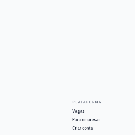
PLATAFORMA
Vagas
Para empresas
Criar conta