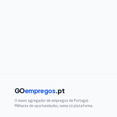
GO
empregos
.pt
O maior agregador de empregos de Portugal.
Milhares de oportunidades, numa só plataforma.