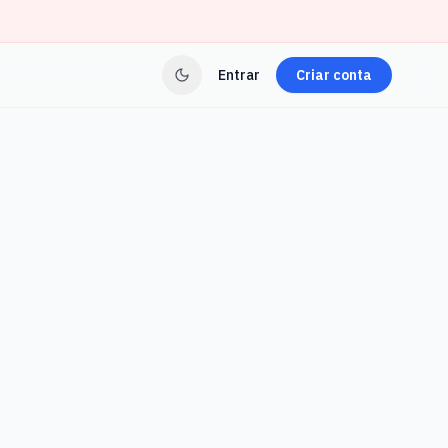
Entrar
Criar conta