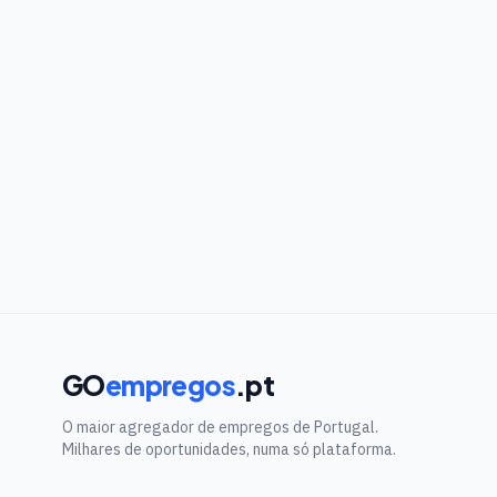
GO
empregos
.pt
O maior agregador de empregos de Portugal.
Milhares de oportunidades, numa só plataforma.