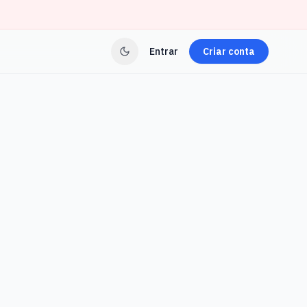
Entrar
Criar conta