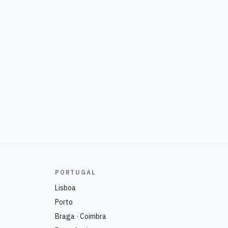
PORTUGAL
Lisboa
Porto
Braga · Coimbra