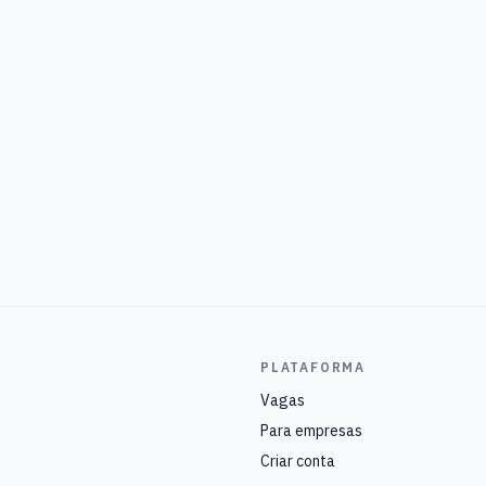
PLATAFORMA
Vagas
Para empresas
Criar conta