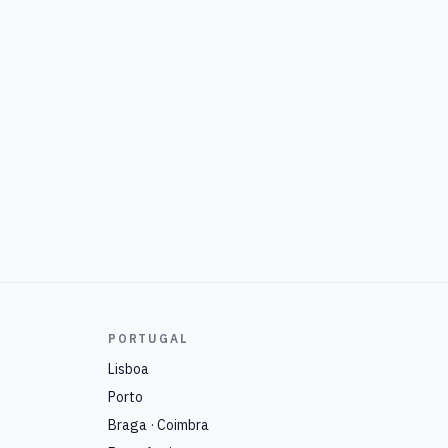
PORTUGAL
Lisboa
Porto
Braga · Coimbra