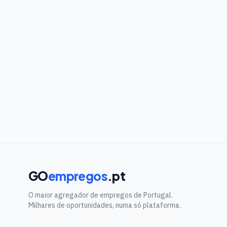
GO
empregos
.pt
O maior agregador de empregos de Portugal.
Milhares de oportunidades, numa só plataforma.