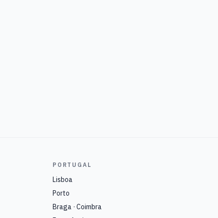
PORTUGAL
Lisboa
Porto
Braga · Coimbra