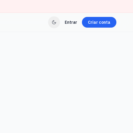
Entrar
Criar conta