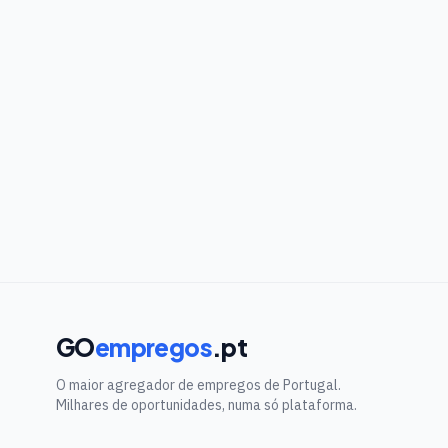
GO
empregos
.pt
O maior agregador de empregos de Portugal.
Milhares de oportunidades, numa só plataforma.