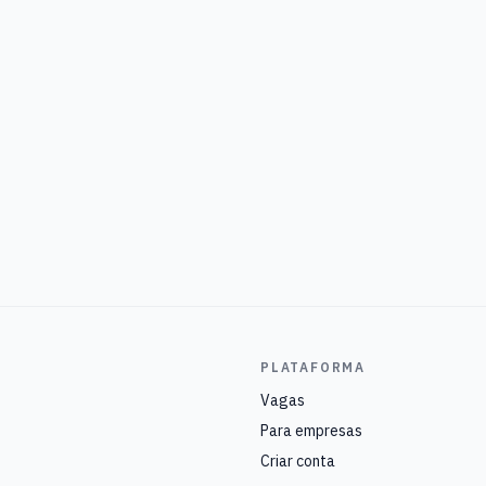
PLATAFORMA
Vagas
Para empresas
Criar conta