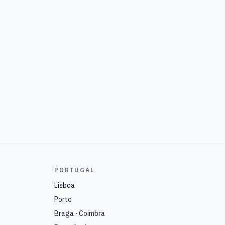
PORTUGAL
Lisboa
Porto
Braga · Coimbra