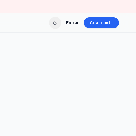
Entrar
Criar conta