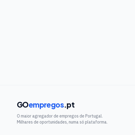
GO
empregos
.pt
O maior agregador de empregos de Portugal.
Milhares de oportunidades, numa só plataforma.