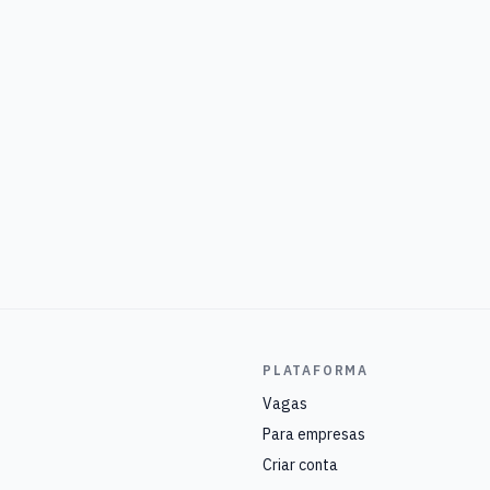
PLATAFORMA
Vagas
Para empresas
Criar conta