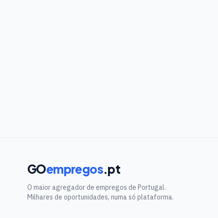
GO
empregos
.pt
O maior agregador de empregos de Portugal.
Milhares de oportunidades, numa só plataforma.