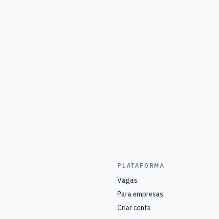
PLATAFORMA
Vagas
Para empresas
Criar conta