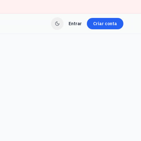
Entrar
Criar conta